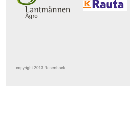
copyright 2013 Rosenback