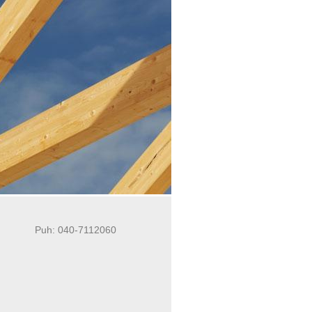
Puh: 040-7112060