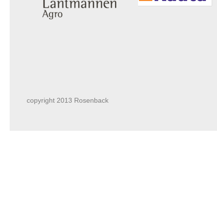
copyright 2013 Rosenback