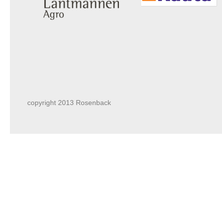
copyright 2013 Rosenback