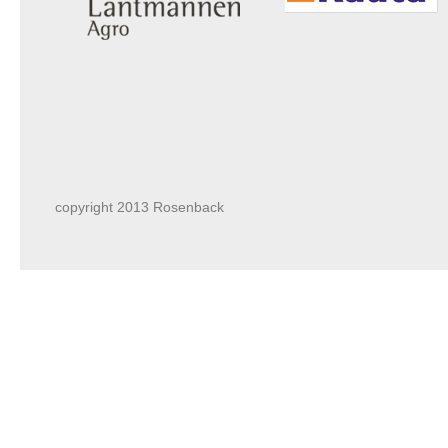
copyright 2013 Rosenback