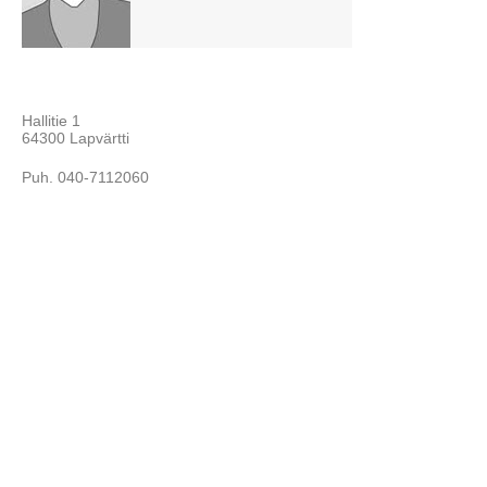
Hallitie 1
64300 Lapvärtti
Puh. 040-7112060