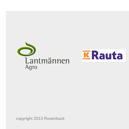
copyright 2013 Rosenback