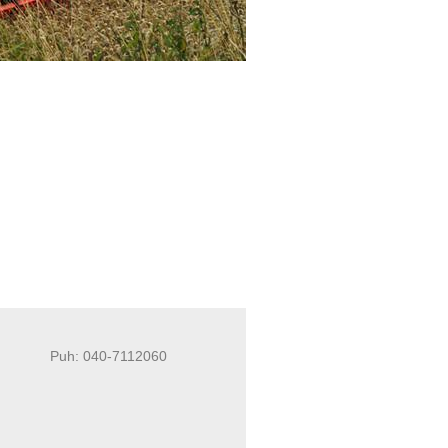
Puh: 040-7112060