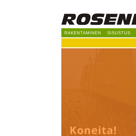
RAKENTAMINEN
SISUSTUS