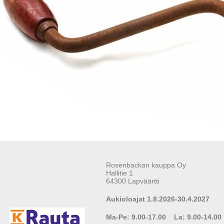
Rosenbackan kauppa Oy
Hallitie 1
64300 Lapväärtti
Aukioloajat 1.8.2026-30.4.2027
Ma-Pe: 9.00-17.00 La: 9.00-14.00